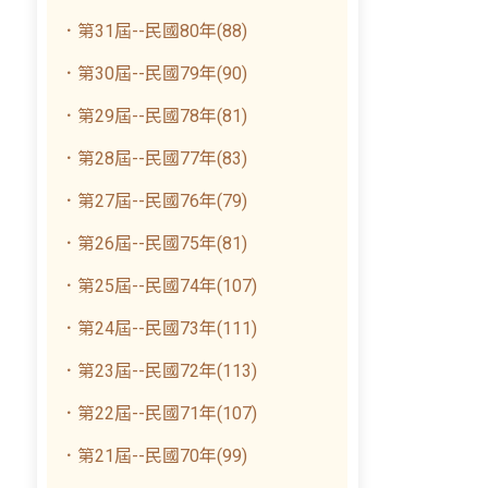
．第31屆--民國80年(88)
．第30屆--民國79年(90)
．第29屆--民國78年(81)
．第28屆--民國77年(83)
．第27屆--民國76年(79)
．第26屆--民國75年(81)
．第25屆--民國74年(107)
．第24屆--民國73年(111)
．第23屆--民國72年(113)
．第22屆--民國71年(107)
．第21屆--民國70年(99)