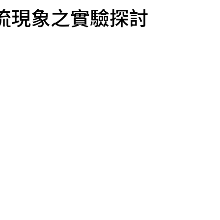
流現象之實驗探討