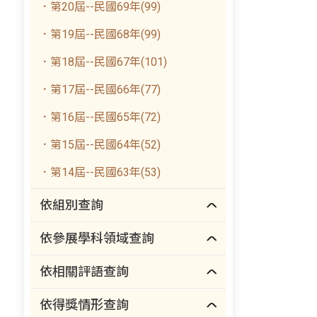
．第20屆--民國69年(99)
．第19屆--民國68年(99)
．第18屆--民國67年(101)
．第17屆--民國66年(77)
．第16屆--民國65年(72)
．第15屆--民國64年(52)
．第14屆--民國63年(53)
依組別查詢
依參展學科領域查詢
依相關評語查詢
依得獎情形查詢