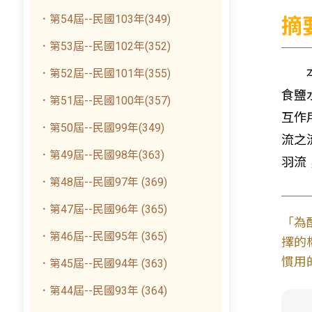
．第54屆--民國103年(349)
摘
．第53屆--民國102年(352)
本研
．第52屆--民國101年(355)
食鹽
．第51屆--民國100年(357)
互作
．第50屆--民國99年(349)
流之
．第49屆--民國98年(363)
羽流
．第48屆--民國97年 (369)
．第47屆--民國96年 (365)
「為
．第46屆--民國95年 (365)
擇的
慣用
．第45屆--民國94年 (363)
．第44屆--民國93年 (364)