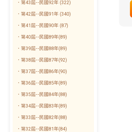
．第43屆--民國92年 (322)
．第42屆--民國91年 (340)
．第41屆--民國90年 (87)
．第40屆--民國89年(89)
．第39屆--民國88年(89)
．第38屆--民國87年(92)
．第37屆--民國86年(90)
．第36屆--民國85年(89)
．第35屆--民國84年(88)
．第34屆--民國83年(89)
．第33屆--民國82年(88)
．第32屆--民國81年(84)