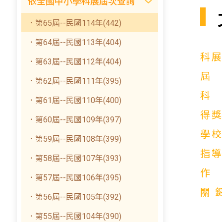
依全國中小學科展屆次查詢
．第65屆--民國114年(442)
．第64屆--民國113年(404)
科
．第63屆--民國112年(404)
．第62屆--民國111年(395)
．第61屆--民國110年(400)
得
．第60屆--民國109年(397)
學
．第59屆--民國108年(399)
指
．第58屆--民國107年(393)
．第57屆--民國106年(395)
關
．第56屆--民國105年(392)
．第55屆--民國104年(390)