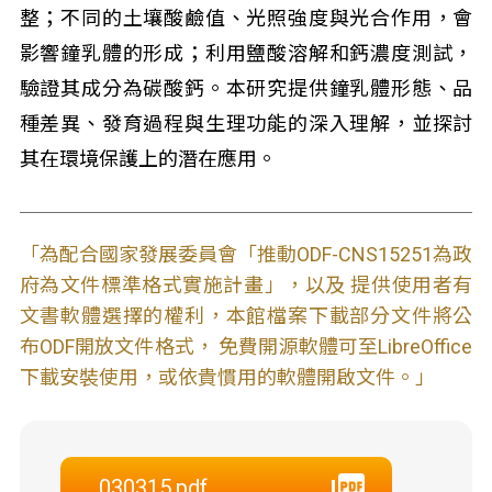
整；不同的土壤酸鹼值、光照強度與光合作用，會
影響鐘乳體的形成；利用鹽酸溶解和鈣濃度測試，
驗證其成分為碳酸鈣。本研究提供鐘乳體形態、品
種差異、發育過程與生理功能的深入理解，並探討
其在環境保護上的潛在應用。
「為配合國家發展委員會「推動ODF-CNS15251為政
府為文件標準格式實施計畫」，以及 提供使用者有
文書軟體選擇的權利，本館檔案下載部分文件將公
布ODF開放文件格式， 免費開源軟體可至LibreOffice
下載安裝使用，或依貴慣用的軟體開啟文件。」
030315.pdf