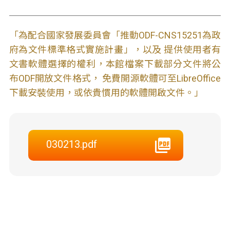
「為配合國家發展委員會「推動ODF-CNS15251為政
府為文件標準格式實施計畫」，以及 提供使用者有
文書軟體選擇的權利，本館檔案下載部分文件將公
布ODF開放文件格式， 免費開源軟體可至LibreOffice
下載安裝使用，或依貴慣用的軟體開啟文件。」
030213.pdf