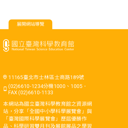
展開網站導覽
11165臺北市士林區士商路189號
(02)6610-1234分機1000、1005．
FAX (02)6610-1133
本網站為國立臺灣科學教育館之資源網
站，分享「全國中小學科學展覽會」與
「臺灣國際科學展覽會」歷屆優勝作
品、科學研習雙月刊及展館展品之學習