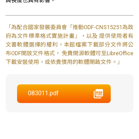
與長度也具有影響。
「為配合國家發展委員會「推動ODF-CNS15251為政
府為文件標準格式實施計畫」，以及 提供使用者有
文書軟體選擇的權利，本館檔案下載部分文件將公
布ODF開放文件格式， 免費開源軟體可至LibreOffice
下載安裝使用，或依貴慣用的軟體開啟文件。」
083011.pdf