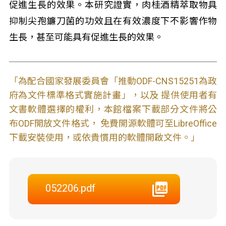
促進生長的效果。本研究證實，肉桂酒精萃取物具
抑制尖孢鐮刀菌的功效且在有效濃度下不影響作物
生長，甚至可能具有促進生長的效果。
「為配合國家發展委員會「推動ODF-CNS15251為政
府為文件標準格式實施計畫」，以及 提供使用者有
文書軟體選擇的權利，本館檔案下載部分文件將公
布ODF開放文件格式， 免費開源軟體可至LibreOffice
下載安裝使用，或依貴慣用的軟體開啟文件。」
052206.pdf