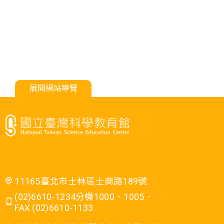
展開網站導覽
11165臺北市士林區士商路189號
(02)6610-1234分機1000、1005．
FAX (02)6610-1133