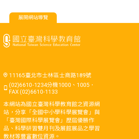
展開網站導覽
11165臺北市士林區士商路189號
(02)6610-1234分機1000、1005．
FAX (02)6610-1133
本網站為國立臺灣科學教育館之資源網
站，分享「全國中小學科學展覽會」與
「臺灣國際科學展覽會」歷屆優勝作
品、科學研習雙月刊及展館展品之學習
教材等豐富數位資源。