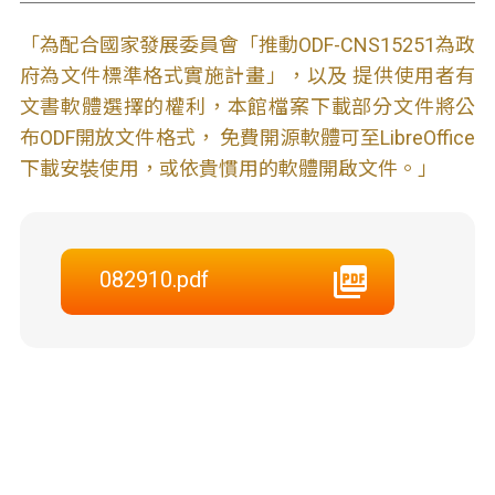
「為配合國家發展委員會「推動ODF-CNS15251為政
府為文件標準格式實施計畫」，以及 提供使用者有
文書軟體選擇的權利，本館檔案下載部分文件將公
布ODF開放文件格式， 免費開源軟體可至LibreOffice
下載安裝使用，或依貴慣用的軟體開啟文件。」
082910.pdf