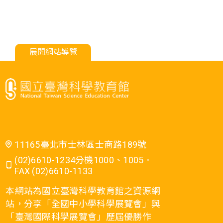
展開網站導覽
11165臺北市士林區士商路189號
(02)6610-1234分機1000、1005．
FAX (02)6610-1133
本網站為國立臺灣科學教育館之資源網
站，分享「全國中小學科學展覽會」與
「臺灣國際科學展覽會」歷屆優勝作