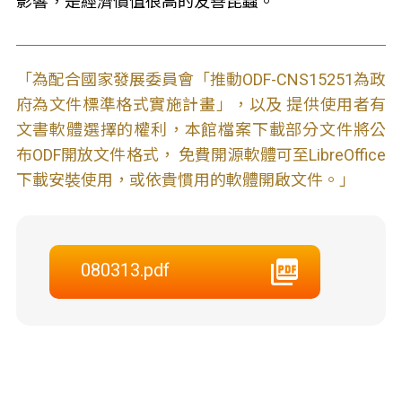
影響，是經濟價值很高的友善昆蟲。
「為配合國家發展委員會「推動ODF-CNS15251為政
府為文件標準格式實施計畫」，以及 提供使用者有
文書軟體選擇的權利，本館檔案下載部分文件將公
布ODF開放文件格式， 免費開源軟體可至LibreOffice
下載安裝使用，或依貴慣用的軟體開啟文件。」
080313.pdf