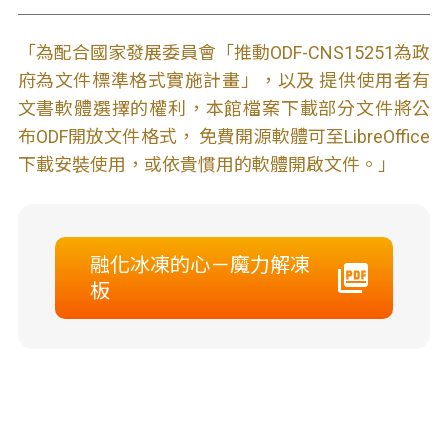
「為配合國家發展委員會「推動ODF-CNS15251為政
府為文件標準格式實施計畫」，以及 提供使用者有
文書軟體選擇的權利，本館檔案下載部分文件將公
布ODF開放文件格式， 免費開源軟體可至LibreOffice
下載安裝使用，或依貴慣用的軟體開啟文件。」
融化冰凍的心－魔力解凍
板