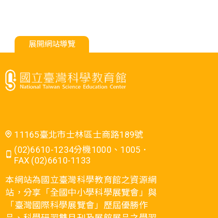
展開網站導覽
11165臺北市士林區士商路189號
(02)6610-1234分機1000、1005．
FAX (02)6610-1133
本網站為國立臺灣科學教育館之資源網
站，分享「全國中小學科學展覽會」與
「臺灣國際科學展覽會」歷屆優勝作
品、科學研習雙月刊及展館展品之學習