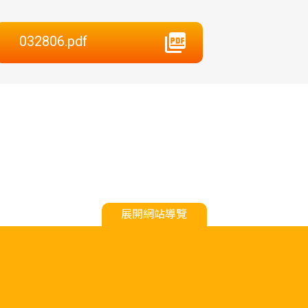
032806.pdf
展開網站導覽