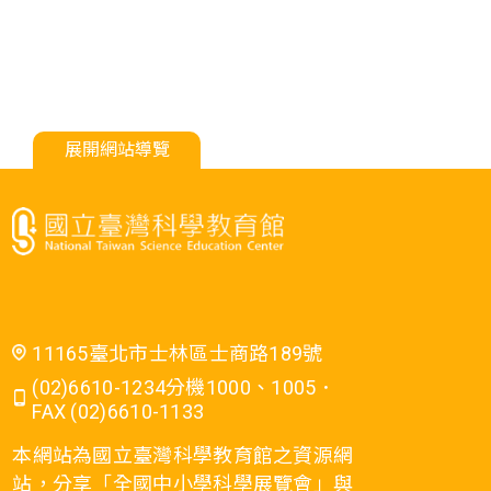
展開網站導覽
11165臺北市士林區士商路189號
(02)6610-1234分機1000、1005．
FAX (02)6610-1133
本網站為國立臺灣科學教育館之資源網
站，分享「全國中小學科學展覽會」與