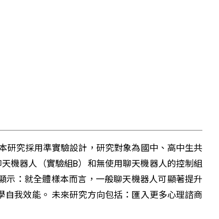
 本研究採用準實驗設計，研究對象為國中、高中生共
商聊天機器人（實驗組B）和無使用聊天機器人的控制組
果顯示：就全體樣本而言，一般聊天機器人可顯著提升
學自我效能。 未來研究方向包括：匯入更多心理諮商