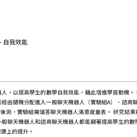
、自我效能
器人，以提高學生的數學自我效能，藉此增進學習動機。
參與者經由隨機分配進入一般聊天機器人（實驗組A）、諮
、後測，實驗組需填答聊天機器人滿意度量表。 研究結
一般聊天機器人和諮商聊天機器人都能顯著提高學生的數
健康上的提升。