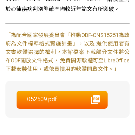
於心律疾病判別準確率均較近年論文有所突破。
「為配合國家發展委員會「推動ODF-CNS15251為政
府為文件標準格式實施計畫」，以及 提供使用者有
文書軟體選擇的權利，本館檔案下載部分文件將公
布ODF開放文件格式， 免費開源軟體可至LibreOffice
下載安裝使用，或依貴慣用的軟體開啟文件。」
052509.pdf