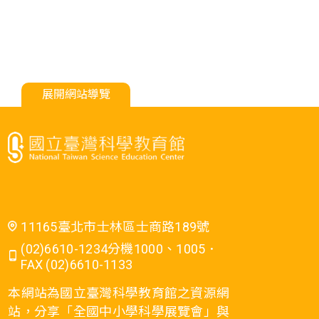
展開網站導覽
11165臺北市士林區士商路189號
(02)6610-1234分機1000、1005．
FAX (02)6610-1133
本網站為國立臺灣科學教育館之資源網
站，分享「全國中小學科學展覽會」與