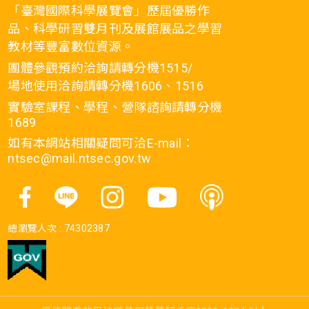
「臺灣國際科學展覽會」歷屆優勝作
品、科學研習雙月刊及展館展品之學習
教材等豐富數位資源。
團體參觀預約洽詢請轉分機1515/
場地使用洽詢請轉分機1606、1516
實驗室課程、學程、營隊諮詢請轉分機
1689
如有本網站相關疑問可洽E-mail：
ntsec@mail.ntsec.gov.tw
總瀏覽人次 :
74302387