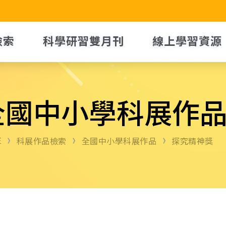
檢索
科學研習雙月刊
線上學習資源
全國中小學科展作
E
科展作品檢索
全國中小學科展作品
探究精神獎