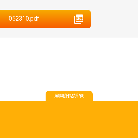
052310.pdf
展開網站導覽