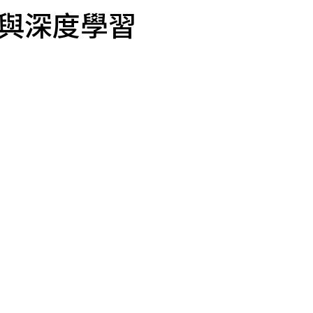
1與深度學習