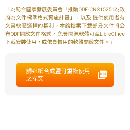
「為配合國家發展委員會「推動ODF-CNS15251為政
府為文件標準格式實施計畫」，以及 提供使用者有
文書軟體選擇的權利，本館檔案下載部分文件將公
布ODF開放文件格式， 免費開源軟體可至LibreOffice
下載安裝使用，或依貴慣用的軟體開啟文件。」
觸媒紙合成暨可重複使用
之探究