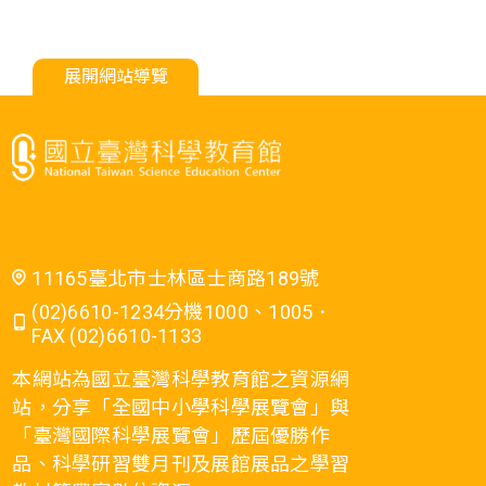
展開網站導覽
11165臺北市士林區士商路189號
(02)6610-1234分機1000、1005．
FAX (02)6610-1133
本網站為國立臺灣科學教育館之資源網
站，分享「全國中小學科學展覽會」與
「臺灣國際科學展覽會」歷屆優勝作
品、科學研習雙月刊及展館展品之學習