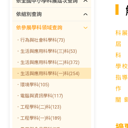
依全國中小學科展屆次查詢
依組別查詢
依參展學科領域查詢
科
．行為與社會科學科(73)
．生活與應用科學科(三)科(53)
．生活與應用科學科(二)科(372)
學
．生活與應用科學科(一)科(254)
指
．環境學科(105)
．電腦與資訊學科(117)
關
．工程學科(二)科(123)
．工程學科(一)科(189)
摘