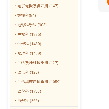
．電子電機及資訊科 (147)
．機械科(84)
．地球科學科 (903)
．生物科 (1336)
．化學科 (1439)
．物理科 (1459)
．生物及地球科學科 (127)
．理化科 (126)
．生活與應用科學科 (1059)
．數學科 (1763)
．自然科 (266)