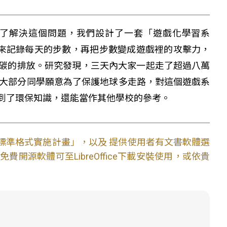
了解決這個問題，我們設計了一套「遊戲化學習系
C技術來記錄每天的步數，再把步數變成遊戲裡的攻擊力，
碳的排放。研究發現，三天內大家一起走了超過八萬
，大部分同學願意為了保護地球多走路，對這個遊戲系
到了環保知識，還能當作其他學校的參考。
文件標準格式實施計畫」，以及 提供使用者有文書軟體選
開源軟體可至LibreOffice下載安裝使用，或依貴