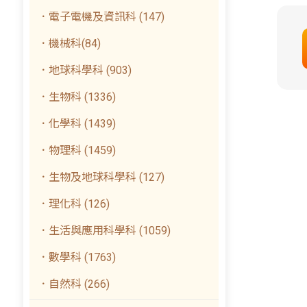
．電子電機及資訊科 (147)
．機械科(84)
．地球科學科 (903)
．生物科 (1336)
．化學科 (1439)
．物理科 (1459)
．生物及地球科學科 (127)
．理化科 (126)
．生活與應用科學科 (1059)
．數學科 (1763)
．自然科 (266)