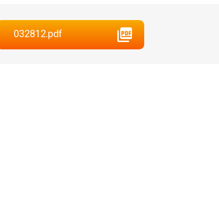
032812.pdf