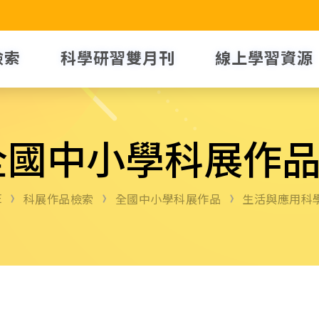
檢索
科學研習雙月刊
線上學習資源
全國中小學科展作
E
科展作品檢索
全國中小學科展作品
生活與應用科學