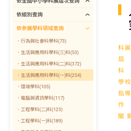
依全國中小學科展屆次查詢
依組別查詢
依參展學科領域查詢
．行為與社會科學科(73)
科
．生活與應用科學科(三)科(53)
．生活與應用科學科(二)科(372)
．生活與應用科學科(一)科(254)
學
．環境學科(105)
指
．電腦與資訊學科(117)
．工程學科(二)科(123)
關
．工程學科(一)科(189)