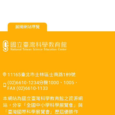
展開網站導覽
11165臺北市士林區士商路189號
(02)6610-1234分機1000、1005．
FAX (02)6610-1133
本網站為國立臺灣科學教育館之資源網
站，分享「全國中小學科學展覽會」與
「臺灣國際科學展覽會」歷屆優勝作