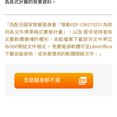
為各式計算的背景資料。
「為配合國家發展委員會「推動ODF-CNS15251為政
府為文件標準格式實施計畫」，以及 提供使用者有
文書軟體選擇的權利，本館檔案下載部分文件將公
布ODF開放文件格式， 免費開源軟體可至LibreOffice
下載安裝使用，或依貴慣用的軟體開啟文件。」
怎麼翻身都不漏