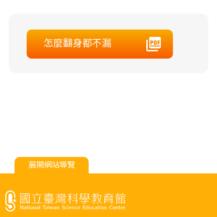
怎麼翻身都不漏
展開網站導覽