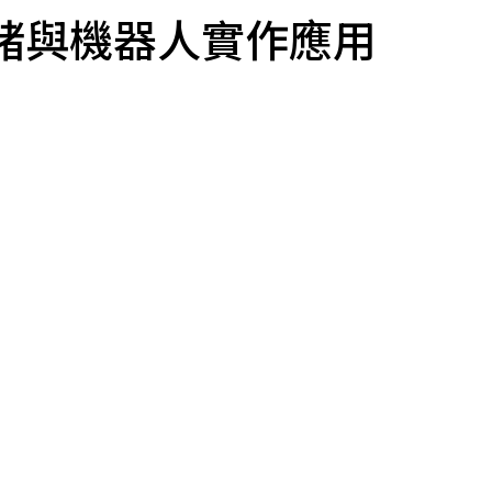
緒與機器人實作應用