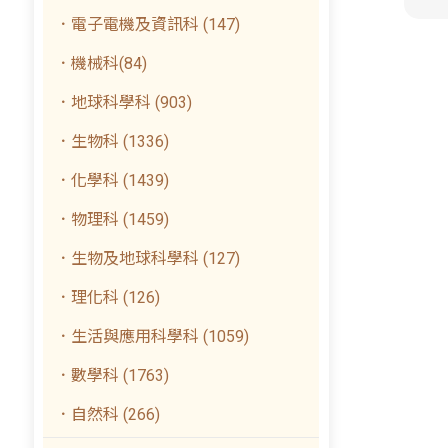
．電子電機及資訊科 (147)
．機械科(84)
．地球科學科 (903)
．生物科 (1336)
．化學科 (1439)
．物理科 (1459)
．生物及地球科學科 (127)
．理化科 (126)
．生活與應用科學科 (1059)
．數學科 (1763)
．自然科 (266)