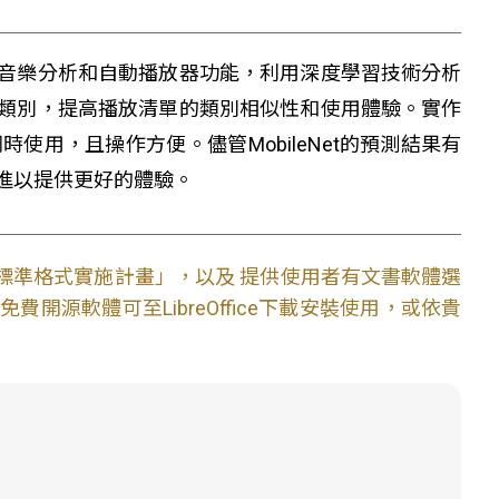
音樂分析和自動播放器功能，利用深度學習技術分析
類別，提高播放清單的類別相似性和使用體驗。實作
同時使用，且操作方便。儘管MobileNet的預測結果有
進以提供更好的體驗。
文件標準格式實施計畫」，以及 提供使用者有文書軟體選
開源軟體可至LibreOffice下載安裝使用，或依貴