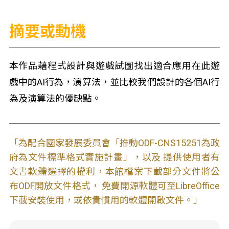
摘要或動機
本作品藉程式設計與遊戲試圖找出適合應用在此遊
戲中的AI行為，演算法，並比較我們設計的各個AI行
為及演算法的優缺點。
「為配合國家發展委員會「推動ODF-CNS15251為政
府為文件標準格式實施計畫」，以及 提供使用者有
文書軟體選擇的權利，本館檔案下載部分文件將公
布ODF開放文件格式， 免費開源軟體可至LibreOffice
下載安裝使用，或依貴慣用的軟體開啟文件。」