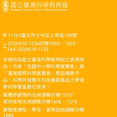
11165臺北市士林區士商路189號
(02)6610-1234分機1000、1005．
FAX (02)6610-1133
本網站為國立臺灣科學教育館之資源網
站，分享「全國中小學科學展覽會」與
「臺灣國際科學展覽會」歷屆優勝作
品、科學研習雙月刊及展館展品之學習
教材等豐富數位資源。
團體參觀預約洽詢請轉分機1515/
場地使用洽詢請轉分機1606、1516
實驗室課程、學程、營隊諮詢請轉分機
1689