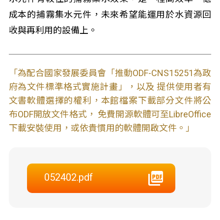
成本的捕霧集水元件，未來希望能運用於水資源回
收與再利用的設備上。
「為配合國家發展委員會「推動ODF-CNS15251為政
府為文件標準格式實施計畫」，以及 提供使用者有
文書軟體選擇的權利，本館檔案下載部分文件將公
布ODF開放文件格式， 免費開源軟體可至LibreOffice
下載安裝使用，或依貴慣用的軟體開啟文件。」
052402.pdf