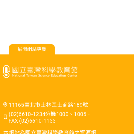
展開網站導覽
11165臺北市士林區士商路189號
(02)6610-1234分機1000、1005．
FAX (02)6610-1133
本網站為國立臺灣科學教育館之資源網