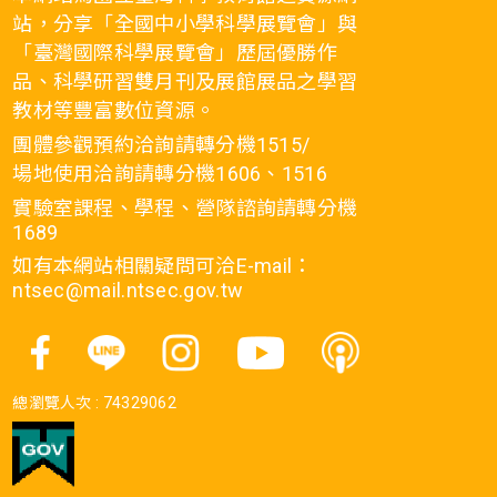
站，分享「全國中小學科學展覽會」與
「臺灣國際科學展覽會」歷屆優勝作
品、科學研習雙月刊及展館展品之學習
教材等豐富數位資源。
團體參觀預約洽詢請轉分機1515/
場地使用洽詢請轉分機1606、1516
實驗室課程、學程、營隊諮詢請轉分機
1689
如有本網站相關疑問可洽E-mail：
ntsec@mail.ntsec.gov.tw
總瀏覽人次 :
74329062