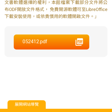
文書軟體選擇的權利，本館檔案下載部分文件將公
布ODF開放文件格式， 免費開源軟體可至LibreOffice
下載安裝使用，或依貴慣用的軟體開啟文件。」
052412.pdf
展開網站導覽