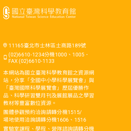
11165臺北市士林區士商路189號
(02)6610-1234分機1000、1005．
FAX (02)6610-1133
本網站為國立臺灣科學教育館之資源網
站，分享「全國中小學科學展覽會」與
「臺灣國際科學展覽會」歷屆優勝作
品、科學研習雙月刊及展館展品之學習
教材等豐富數位資源。
團體參觀預約洽詢請轉分機1515/
場地使用洽詢請轉分機1606、1516
實驗室課程、學程、營隊諮詢請轉分機