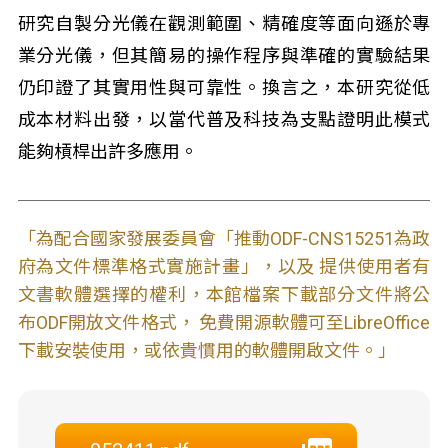
研究自製分光儀在觀測範圍、精確度等面向遜於專
業分光儀，但其簡易的操作程序與準確的實驗結果
仍印證了其實用性與可靠性。換言之，本研究從低
成本材料出發，以當代普及科技為支點證明此模式
能夠槓桿出許多應用。
「為配合國家發展委員會「推動ODF-CNS15251為政
府為文件標準格式實施計畫」，以及 提供使用者有
文書軟體選擇的權利，本館檔案下載部分文件將公
布ODF開放文件格式， 免費開源軟體可至LibreOffice
下載安裝使用，或依貴慣用的軟體開啟文件。」