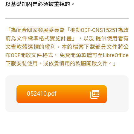
以基礎加固是必須被重視的。
「為配合國家發展委員會「推動ODF-CNS15251為政
府為文件標準格式實施計畫」，以及 提供使用者有
文書軟體選擇的權利，本館檔案下載部分文件將公
布ODF開放文件格式， 免費開源軟體可至LibreOffice
下載安裝使用，或依貴慣用的軟體開啟文件。」
052410.pdf