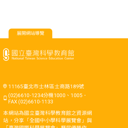
展開網站導覽
11165臺北市士林區士商路189號
(02)6610-1234分機1000、1005．
FAX (02)6610-1133
本網站為國立臺灣科學教育館之資源網
站，分享「全國中小學科學展覽會」與
「臺灣國際科學展覽會」歷屆優勝作