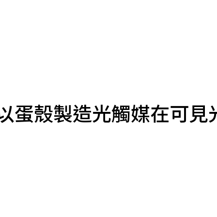
以蛋殼製造光觸媒在可見