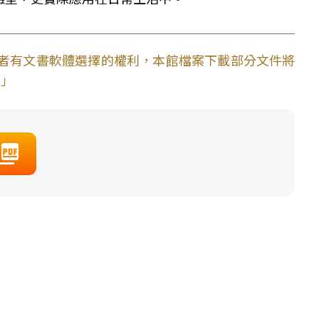
使用者有文書軟體選擇的權利，本館檔案下載部分文件將
。」