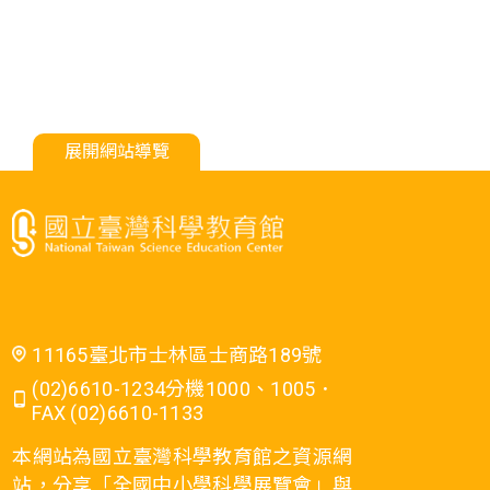
展開網站導覽
11165臺北市士林區士商路189號
(02)6610-1234分機1000、1005．
FAX (02)6610-1133
本網站為國立臺灣科學教育館之資源網
站，分享「全國中小學科學展覽會」與