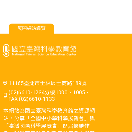
展開網站導覽
11165臺北市士林區士商路189號
(02)6610-1234分機1000、1005．
FAX (02)6610-1133
本網站為國立臺灣科學教育館之資源網
站，分享「全國中小學科學展覽會」與
「臺灣國際科學展覽會」歷屆優勝作