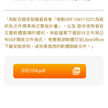
「為配合國家發展委員會「推動ODF-CNS15251為政
府為文件標準格式實施計畫」，以及 提供使用者有
文書軟體選擇的權利，本館檔案下載部分文件將公
布ODF開放文件格式， 免費開源軟體可至LibreOffice
下載安裝使用，或依貴慣用的軟體開啟文件。」
052104.pdf