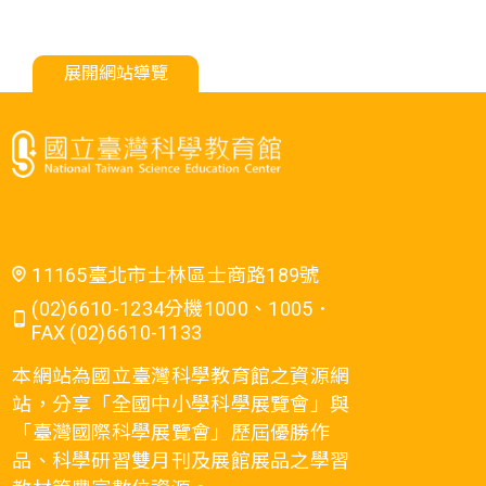
展開網站導覽
11165臺北市士林區士商路189號
(02)6610-1234分機1000、1005．
FAX (02)6610-1133
本網站為國立臺灣科學教育館之資源網
站，分享「全國中小學科學展覽會」與
「臺灣國際科學展覽會」歷屆優勝作
品、科學研習雙月刊及展館展品之學習