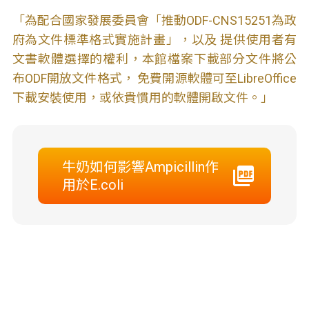
「為配合國家發展委員會「推動ODF-CNS15251為政
府為文件標準格式實施計畫」，以及 提供使用者有
文書軟體選擇的權利，本館檔案下載部分文件將公
布ODF開放文件格式， 免費開源軟體可至LibreOffice
下載安裝使用，或依貴慣用的軟體開啟文件。」
牛奶如何影響Ampicillin作
用於E.coli