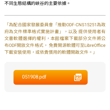
不同生態結構的峽谷的主要依據。
「為配合國家發展委員會「推動ODF-CNS15251為政
府為文件標準格式實施計畫」，以及 提供使用者有
文書軟體選擇的權利，本館檔案下載部分文件將公
布ODF開放文件格式， 免費開源軟體可至LibreOffice
下載安裝使用，或依貴慣用的軟體開啟文件。」
051908.pdf