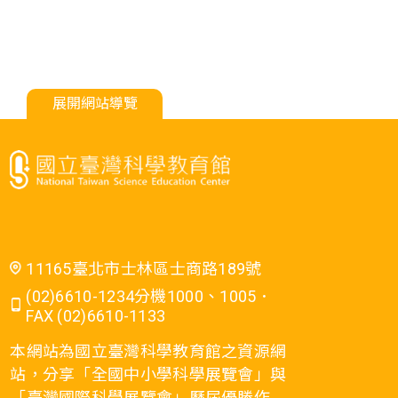
展開網站導覽
11165臺北市士林區士商路189號
(02)6610-1234分機1000、1005．
FAX (02)6610-1133
本網站為國立臺灣科學教育館之資源網
站，分享「全國中小學科學展覽會」與
「臺灣國際科學展覽會」歷屆優勝作