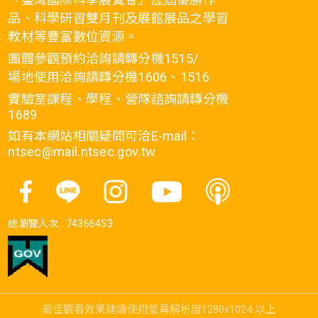
品、科學研習雙月刊及展館展品之學習
教材等豐富數位資源。
團體參觀預約洽詢請轉分機1515/
場地使用洽詢請轉分機1606、1516
實驗室課程、學程、營隊諮詢請轉分機
1689
如有本網站相關疑問可洽E-mail：
ntsec@mail.ntsec.gov.tw
總瀏覽人次 :
74366453
最佳觀看效果建議使用螢幕解析度1280x1024 以上