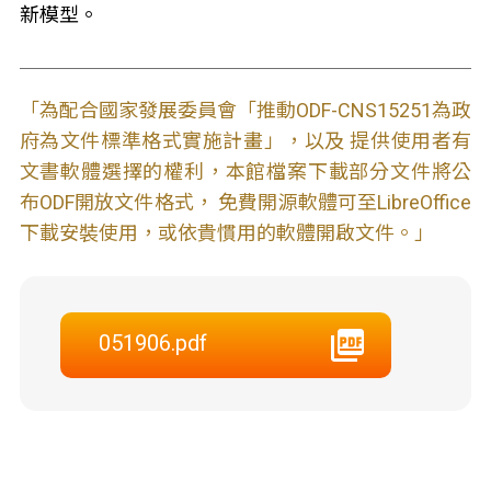
新模型。
「為配合國家發展委員會「推動ODF-CNS15251為政
府為文件標準格式實施計畫」，以及 提供使用者有
文書軟體選擇的權利，本館檔案下載部分文件將公
布ODF開放文件格式， 免費開源軟體可至LibreOffice
下載安裝使用，或依貴慣用的軟體開啟文件。」
051906.pdf