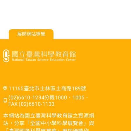
展開網站導覽
11165臺北市士林區士商路189號
(02)6610-1234分機1000、1005．
FAX (02)6610-1133
本網站為國立臺灣科學教育館之資源網
站，分享「全國中小學科學展覽會」與
「臺灣國際科學展覽會」歷屆優勝作