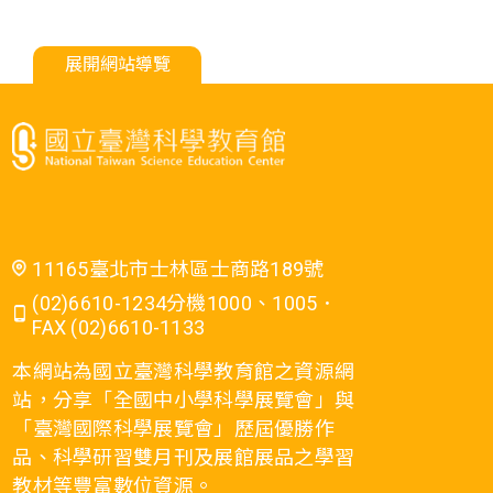
展開網站導覽
11165臺北市士林區士商路189號
(02)6610-1234分機1000、1005．
FAX (02)6610-1133
本網站為國立臺灣科學教育館之資源網
站，分享「全國中小學科學展覽會」與
「臺灣國際科學展覽會」歷屆優勝作
品、科學研習雙月刊及展館展品之學習
教材等豐富數位資源。