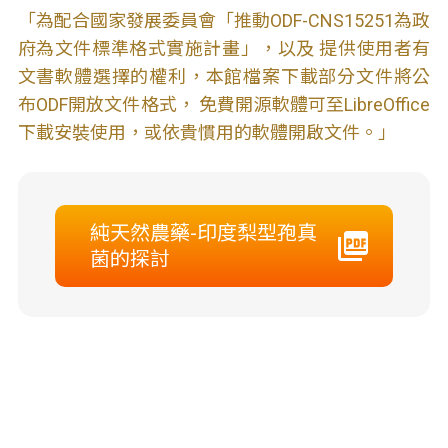
「為配合國家發展委員會「推動ODF-CNS15251為政
府為文件標準格式實施計畫」，以及 提供使用者有
文書軟體選擇的權利，本館檔案下載部分文件將公
布ODF開放文件格式， 免費開源軟體可至LibreOffice
下載安裝使用，或依貴慣用的軟體開啟文件。」
純天然農藥-印度梨型孢真
菌的探討