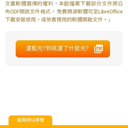
文書軟體選擇的權利，本館檔案下載部分文件將公
布ODF開放文件格式， 免費開源軟體可至LibreOffice
下載安裝使用，或依貴慣用的軟體開啟文件。」
濾藍光?到底濾了什麼光?
展開網站導覽