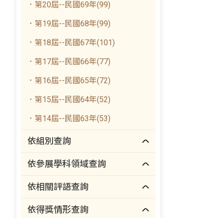
．第20屆--民國69年(99)
．第19屆--民國68年(99)
．第18屆--民國67年(101)
．第17屆--民國66年(77)
．第16屆--民國65年(72)
．第15屆--民國64年(52)
．第14屆--民國63年(53)
依組別查詢
依參展學科領域查詢
依相關評語查詢
依得獎情形查詢