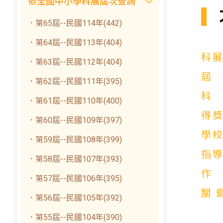
依全國中小學科展屆次查詢
．第65屆--民國114年(442)
．第64屆--民國113年(404)
科
．第63屆--民國112年(404)
．第62屆--民國111年(395)
．第61屆--民國110年(400)
得
．第60屆--民國109年(397)
學
．第59屆--民國108年(399)
指
．第58屆--民國107年(393)
．第57屆--民國106年(395)
關
．第56屆--民國105年(392)
．第55屆--民國104年(390)