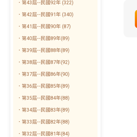
．第43屆--民國92年 (322)
．第42屆--民國91年 (340)
．第41屆--民國90年 (87)
．第40屆--民國89年(89)
．第39屆--民國88年(89)
．第38屆--民國87年(92)
．第37屆--民國86年(90)
．第36屆--民國85年(89)
．第35屆--民國84年(88)
．第34屆--民國83年(89)
．第33屆--民國82年(88)
．第32屆--民國81年(84)