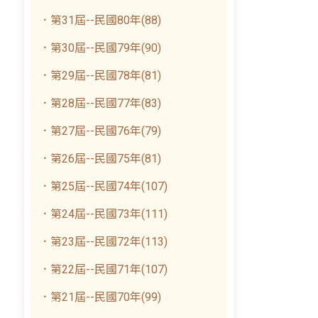
．第31屆--民國80年(88)
．第30屆--民國79年(90)
．第29屆--民國78年(81)
．第28屆--民國77年(83)
．第27屆--民國76年(79)
．第26屆--民國75年(81)
．第25屆--民國74年(107)
．第24屆--民國73年(111)
．第23屆--民國72年(113)
．第22屆--民國71年(107)
．第21屆--民國70年(99)