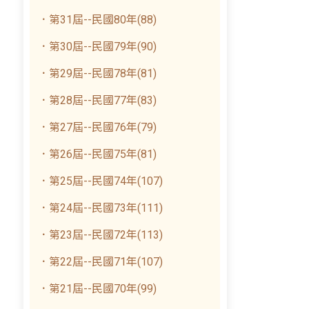
．第31屆--民國80年(88)
．第30屆--民國79年(90)
．第29屆--民國78年(81)
．第28屆--民國77年(83)
．第27屆--民國76年(79)
．第26屆--民國75年(81)
．第25屆--民國74年(107)
．第24屆--民國73年(111)
．第23屆--民國72年(113)
．第22屆--民國71年(107)
．第21屆--民國70年(99)