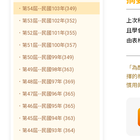
．第54屆--民國103年(349)
上次
．第53屆--民國102年(352)
且學
．第52屆--民國101年(355)
由表
．第51屆--民國100年(357)
．第50屆--民國99年(349)
「為
．第49屆--民國98年(363)
擇的
．第48屆--民國97年 (369)
慣用
．第47屆--民國96年 (365)
．第46屆--民國95年 (365)
．第45屆--民國94年 (363)
．第44屆--民國93年 (364)