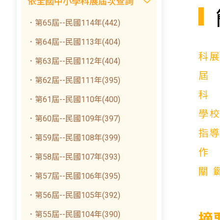
依全國中小學科展屆次查詢
．第65屆--民國114年(442)
．第64屆--民國113年(404)
科
．第63屆--民國112年(404)
．第62屆--民國111年(395)
．第61屆--民國110年(400)
學
．第60屆--民國109年(397)
指
．第59屆--民國108年(399)
．第58屆--民國107年(393)
關
．第57屆--民國106年(395)
．第56屆--民國105年(392)
．第55屆--民國104年(390)
摘