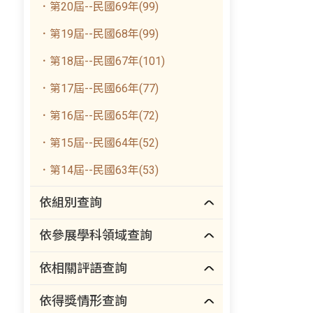
．第20屆--民國69年(99)
．第19屆--民國68年(99)
．第18屆--民國67年(101)
．第17屆--民國66年(77)
．第16屆--民國65年(72)
．第15屆--民國64年(52)
．第14屆--民國63年(53)
依組別查詢
依參展學科領域查詢
依相關評語查詢
依得獎情形查詢