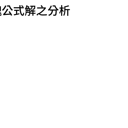
塊公式解之分析