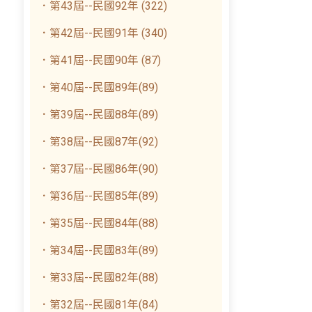
．第43屆--民國92年 (322)
．第42屆--民國91年 (340)
．第41屆--民國90年 (87)
．第40屆--民國89年(89)
．第39屆--民國88年(89)
．第38屆--民國87年(92)
．第37屆--民國86年(90)
．第36屆--民國85年(89)
．第35屆--民國84年(88)
．第34屆--民國83年(89)
．第33屆--民國82年(88)
．第32屆--民國81年(84)