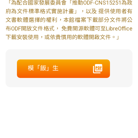
「為配合國家發展委員會「推動ODF-CNS15251為政
府為文件標準格式實施計畫」，以及 提供使用者有
文書軟體選擇的權利，本館檔案下載部分文件將公
布ODF開放文件格式， 免費開源軟體可至LibreOffice
下載安裝使用，或依貴慣用的軟體開啟文件。」
模「飯」生