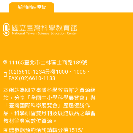
展開網站導覽
11165臺北市士林區士商路189號
(02)6610-1234分機1000、1005．
FAX (02)6610-1133
本網站為國立臺灣科學教育館之資源網
站，分享「全國中小學科學展覽會」與
「臺灣國際科學展覽會」歷屆優勝作
品、科學研習雙月刊及展館展品之學習
教材等豐富數位資源。
團體參觀預約洽詢請轉分機1515/