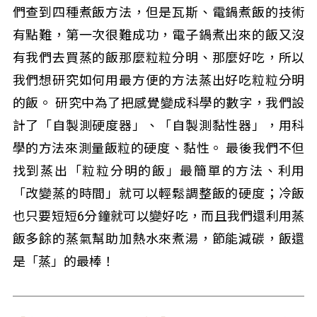
們查到四種煮飯方法，但是瓦斯、電鍋煮飯的技術
有點難，第一次很難成功，電子鍋煮出來的飯又沒
有我們去買蒸的飯那麼粒粒分明、那麼好吃，所以
我們想研究如何用最方便的方法蒸出好吃粒粒分明
的飯。 研究中為了把感覺變成科學的數字，我們設
計了「自製測硬度器」、「自製測黏性器」，用科
學的方法來測量飯粒的硬度、黏性。 最後我們不但
找到蒸出「粒粒分明的飯」最簡單的方法、利用
「改變蒸的時間」就可以輕鬆調整飯的硬度；冷飯
也只要短短6分鐘就可以變好吃，而且我們還利用蒸
飯多餘的蒸氣幫助加熱水來煮湯，節能減碳，飯還
是「蒸」的最棒！