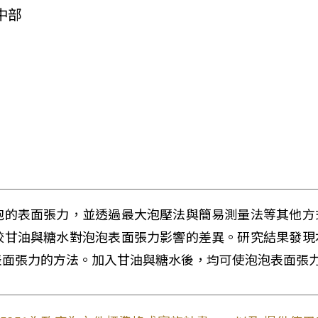
中部
泡的表面張力，並透過最大泡壓法與簡易測量法等其他方
較甘油與糖水對泡泡表面張力影響的差異。研究結果發現
表面張力的方法。加入甘油與糖水後，均可使泡泡表面張