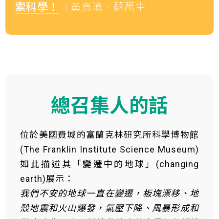
索科學！
| 黃真瑱、蘇萬生
總召集人的話
位於美國費城的富蘭克林研究所科學博物館
(The Franklin Institute Science Museum)
如此描述其「變遷中的地球」(changing
earth)展示：
我們不安的地球一直在變遷，板塊漂移、地
殼地震和火山爆發，氣壓下降、風暴形成和