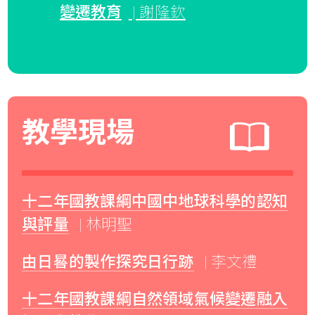
變遷教育
| 謝隆欽
教學現場
十二年國教課綱中國中地球科學的認知
與評量
| 林明聖
由日晷的製作探究日行跡
| 李文禮
十二年國教課綱自然領域氣候變遷融入