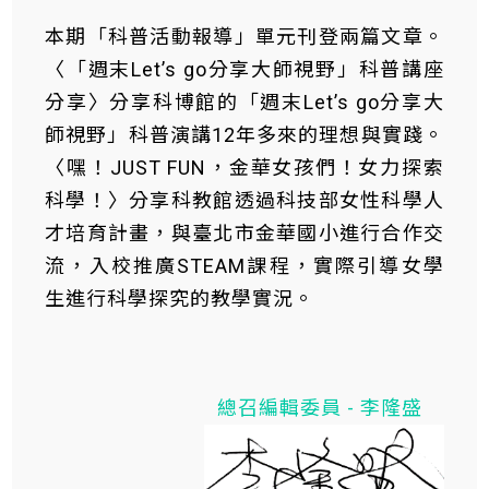
本期「科普活動報導」單元刊登兩篇文章。
〈「週末Let’s go分享大師視野」科普講座
分享〉分享科博館的「週末Let’s go分享大
師視野」科普演講12年多來的理想與實踐。
〈嘿！JUST FUN，金華女孩們！女力探索
科學！〉分享科教館透過科技部女性科學人
才培育計畫，與臺北市金華國小進行合作交
流，入校推廣STEAM課程，實際引導女學
生進行科學探究的教學實況。
總召編輯委員 - 李隆盛