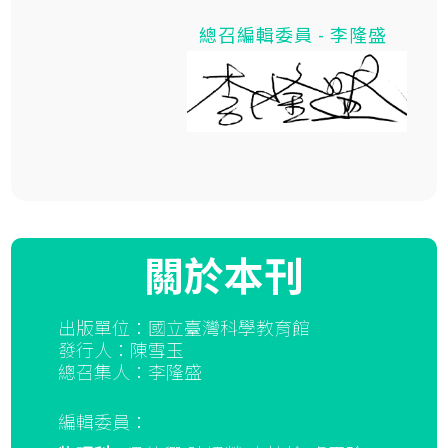
總召編輯委員 - 李隆盛
關於本刊
出版單位：國立臺灣科學教育館
發行人：陳雪玉
總召集人：李隆盛
編輯委員：