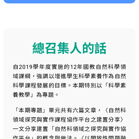
總召集人的話
自2019學年度實施的12年國教自然科學領
域課綱，強調以增進學生科學素養作為自然
科學課程發展的目標。本期特別以「科學素
養教學」為專題。
「本期專題」單元共有六篇文章，〈自然科
領域探究與實作課程協作平台之建置分享〉
一文分享建置「自然科領域之探究與實作協
作平台」的概念與做法。〈以開放性問題融