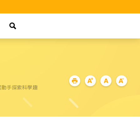
起動手探索科學趣