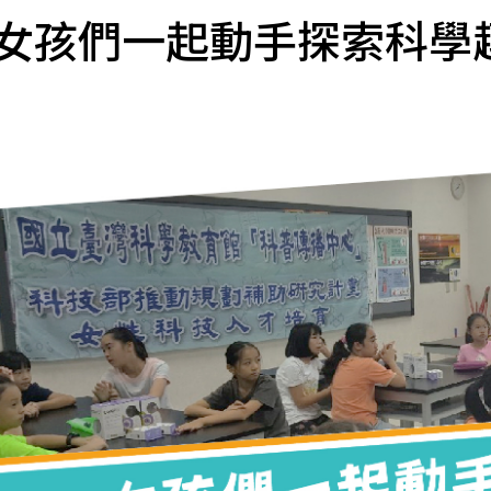
女孩們一起動手探索科學