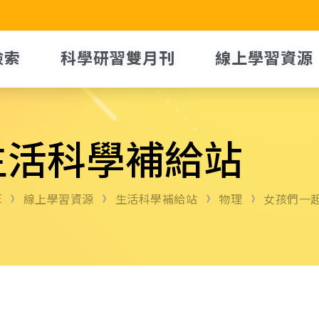
檢索
科學研習雙月刊
線上學習資源
生活科學補給站
E
線上學習資源
生活科學補給站
物理
女孩們一