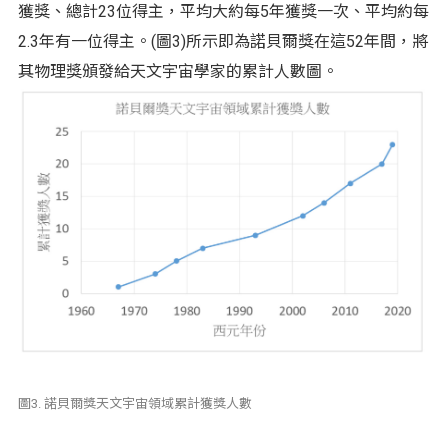
獲獎、總計23位得主，平均大約每5年獲獎一次、平均約每
2.3年有一位得主。(圖3)所示即為諾貝爾獎在這52年間，將
其物理獎頒發給天文宇宙學家的累計人數圖。
圖3. 諾貝爾獎天文宇宙領域累計獲獎人數