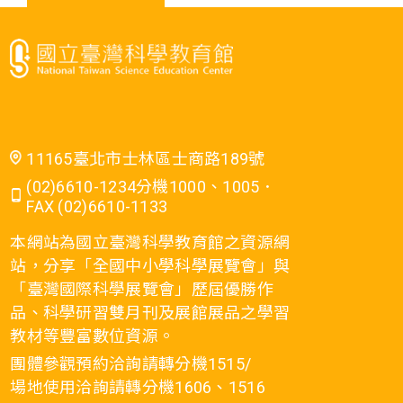
11165臺北市士林區士商路189號
(02)6610-1234分機1000、1005．
FAX (02)6610-1133
本網站為國立臺灣科學教育館之資源網
站，分享「全國中小學科學展覽會」與
「臺灣國際科學展覽會」歷屆優勝作
品、科學研習雙月刊及展館展品之學習
教材等豐富數位資源。
團體參觀預約洽詢請轉分機1515/
場地使用洽詢請轉分機1606、1516