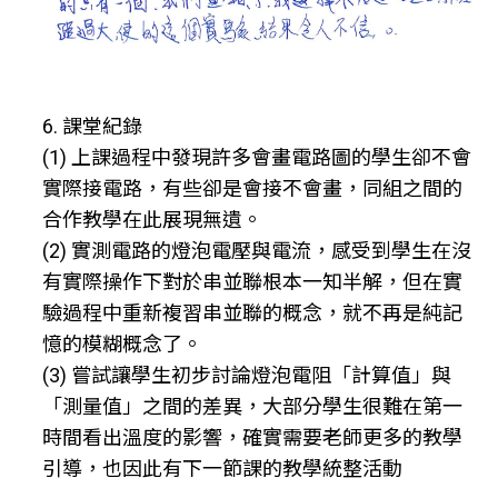
6. 課堂紀錄
(1) 上課過程中發現許多會畫電路圖的學生卻不會
實際接電路，有些卻是會接不會畫，同組之間的
合作教學在此展現無遺。
(2) 實測電路的燈泡電壓與電流，感受到學生在沒
有實際操作下對於串並聯根本一知半解，但在實
驗過程中重新複習串並聯的概念，就不再是純記
憶的模糊概念了。
(3) 嘗試讓學生初步討論燈泡電阻「計算值」與
「測量值」之間的差異，大部分學生很難在第一
時間看出溫度的影響，確實需要老師更多的教學
引導，也因此有下一節課的教學統整活動