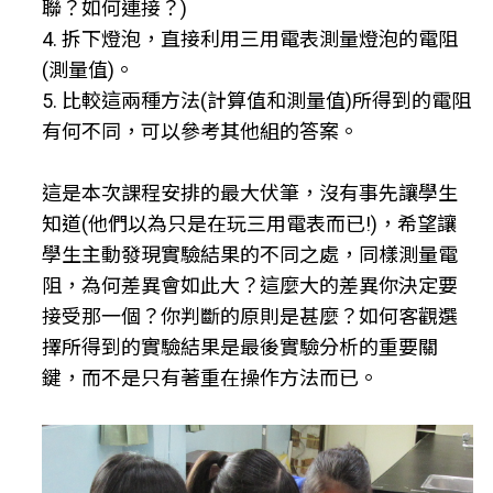
聯？如何連接？)
4. 拆下燈泡，直接利用三用電表測量燈泡的電阻
(測量值)。
5. 比較這兩種方法(計算值和測量值)所得到的電阻
有何不同，可以參考其他組的答案。
這是本次課程安排的最大伏筆，沒有事先讓學生
知道(他們以為只是在玩三用電表而已!)，希望讓
學生主動發現實驗結果的不同之處，同樣測量電
阻，為何差異會如此大？這麼大的差異你決定要
接受那一個？你判斷的原則是甚麼？如何客觀選
擇所得到的實驗結果是最後實驗分析的重要關
鍵，而不是只有著重在操作方法而已。