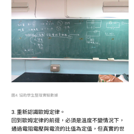
圖4. 協助學生整理實驗數據
3. 重新認識歐姆定律。
回到歐姆定律的前提，必須是溫度不變情況下，
通過電阻電壓與電流的比值為定值，但真實的世