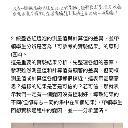
2. 統整各組燈泡的測量值與計算值的差異，並帶
領學生分辨是否為「可參考的實驗結果」的原則
(圖4)。
這是重要的實驗結果分析，先整理各組的答案，
發現雖然測量值和計算值有顯著的差異，但同樣
測量值或計算值各組卻都很接近，這表示甚麼意
思？這樣的結果是否是可信的？若可信，那就表
示我們一定有一個變因沒有控制好，導致結果的
不同(但卻有志一同的集中在某個結果)，帶領學生
回想實驗過程中的變因，並一一分析釐清。