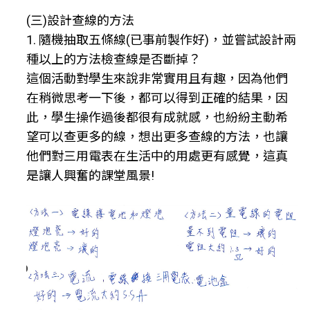
(三)設計查線的方法
1. 隨機抽取五條線(已事前製作好)，並嘗試設計兩
種以上的方法檢查線是否斷掉？
這個活動對學生來說非常實用且有趣，因為他們
在稍微思考一下後，都可以得到正確的結果，因
此，學生操作過後都很有成就感，也紛紛主動希
望可以查更多的線，想出更多查線的方法，也讓
他們對三用電表在生活中的用處更有感覺，這真
是讓人興奮的課堂風景!