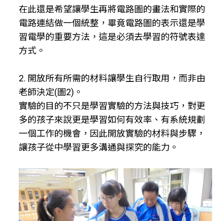
在此還是希望讓學生再將電路圖的畫法和實際的
電路連結做一個統整，畢竟電路圖的表示還是學
習電學的重要方法，這是必須去學習的符號表達
方式。
2. 開放所有所需的材料讓學生自行取用，而非由
老師決定(圖2)。
實驗的目的不只是學習實驗的方法與技巧，對更
多的孩子來說更是學習如何有效率、有系統規劃
一個工作的機會，因此開放實驗的材料與步驟，
讓孩子從中學習更多溝通與探究的能力。