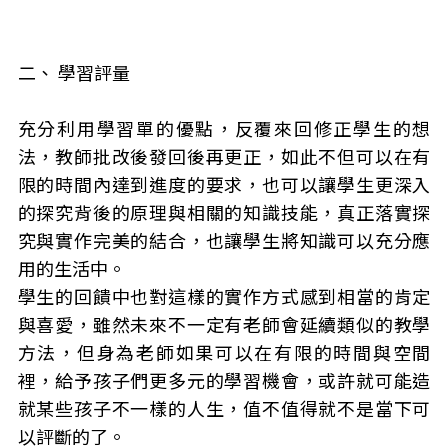
二、 學習評量
充分利用學習單的優點，反覆來回修正學生的想
法，教師批改後發回後再更正，如此不但可以在有
限的時間內達到進度的要求，也可以讓學生更深入
的探究背後的原理與相關的知識技能，真正落實探
究與實作完美的結合，也讓學生將知識可以充分應
用的生活中。
學生的回饋中也對這樣的實作方式感到相當的肯定
與喜愛，雖然未來不一定有老師會延續類似的教學
方法，但身為老師如果可以在有限的時間與空間
裡，給予孩子們更多元的學習機會，或許就可能造
就某些孩子不一樣的人生，值不值得就不是當下可
以評斷的了。