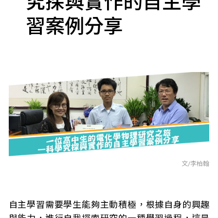
究探與實作的自主學
習案例分享
文/李柏翰
自主學習需要學生能夠主動積極，根據自身的興趣