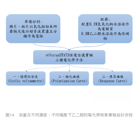
圖14. 測量在不同濃度、不同電壓下乙二醇的電化學現象實驗設計流程