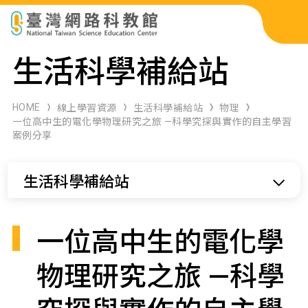
科展作品檢索
生活科學補給站
科學研習月刊
HOME
線上學習資源
生活科學補給站
物理
一位高中生的電化學物理研究之旅 —科學究探與實作的自主學習
案例分享
線上教學資源
生活科學補給站
關於本站
網站導覽
一位高中生的電化學
物理研究之旅 —科學