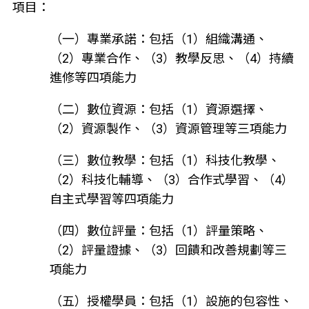
項目：
（一）專業承諾：包括（1）組織溝通、
（2）專業合作、（3）教學反思、（4）持續
進修等四項能力
（二）數位資源：包括（1）資源選擇、
（2）資源製作、（3）資源管理等三項能力
（三）數位教學：包括（1）科技化教學、
（2）科技化輔導、（3）合作式學習、（4）
自主式學習等四項能力
（四）數位評量：包括（1）評量策略、
（2）評量證據、（3）回饋和改善規劃等三
項能力
（五）授權學員：包括（1）設施的包容性、