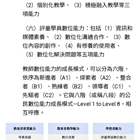
（2）個別化教學、（3）積極融入教學等三
項能力
（六）評量學員數位能力：包括（1）資訊和
媒體素養、（2）數位化溝通合作、（3）數
位內容的創作、（4）有修養的使用者、
（5）數位化解決問題等五項能力
教師數位能力的成長模式，可以分為六階，
依序為新進者（A1）、探索者（A2）、整合
者（B1）、熟練者（B2）、領導者（C1）、
先驅者（C2）。它與八階（或稱八段）的公
民數位能力成長模式—Level 1 to Level 8，相
互呼應。