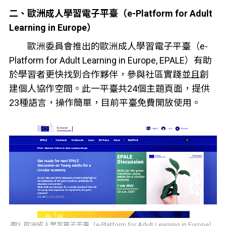
二、歐洲成人學習電子平臺（e-Platform for Adult
Learning in Europe）
歐洲委員會推出的歐洲成人學習電子平臺（e-
Platform for Adult Learning in Europe, EPALE）有助
於學習者更快找到合作夥伴，參與社區實踐並且創
建個人協作空間。此一平臺共24個主題頁面，提供
23種語言，操作簡單，目前平臺免費開放使用。
圖3. 歐洲成人學習電子平臺（e-Platform for Adult Learning in Europe）