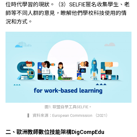
位時代學習的現狀。（3）SELFIE匿名收集學生、老
師等不同人群的意見，瞭解他們學校科技使用的情
況和方式。
圖1. 歐盟自學工具SELFIE。
▍ 資料來源：European Commission （2021）
二、歐洲教師數位技能架構DigCompEdu