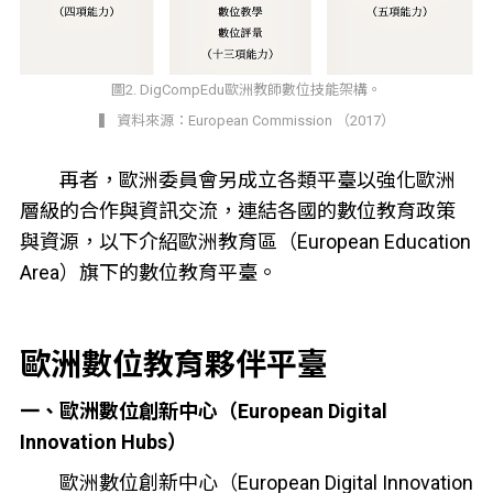
圖2. DigCompEdu歐洲教師數位技能架構。
▍ 資料來源：European Commission （2017）
再者，歐洲委員會另成立各類平臺以強化歐洲
層級的合作與資訊交流，連結各國的數位教育政策
與資源，以下介紹歐洲教育區（European Education
Area）旗下的數位教育平臺。
歐洲數位教育夥伴平臺
一、歐洲數位創新中心（European Digital
Innovation Hubs）
歐洲數位創新中心（European Digital Innovation