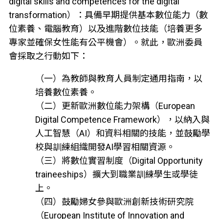
digital skills and competences for the digital
transformation）：具備早期提供基本數位能力（數
位素養、電腦教育）以及進階數位技能（培養更多
專家並確保女性能有公平機會）。就此，歐洲委員
會採取之行動如下：
（一）為教師與教育人員制定通用指南，以
培養數位素養。
（二）更新歐洲數位能力架構（European
Digital Competence Framework），以納入與
人工智慧（AI）和資料相關的技能，並鼓勵學
校與訓練組織開發AI學習相關資源。
（三）將數位實習制度（Digital Opportunity
traineeships）擴大到職業訓練學生或學徒
上。
（四）鼓勵婦女參與歐洲創新技術研究院
（European Institute of Innovation and