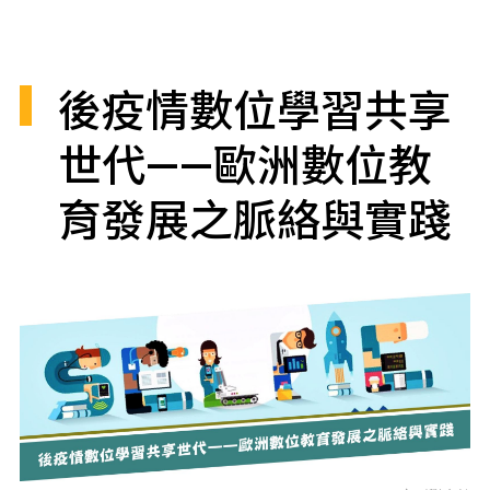
後疫情數位學習共享
世代——歐洲數位教
育發展之脈絡與實踐