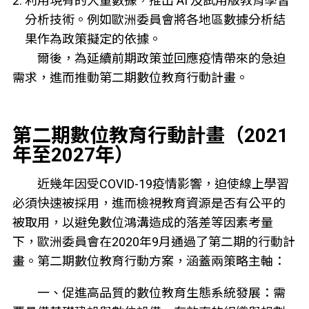
利用現有的大量數據，推出 AI 及試用版教育學習
分析技術。例如歐洲委員會將各地區數據分析結
果作為政策擬定的依據。
爾後，為延續前期政策並回應疫情帶來的急迫
需求，進而推動第二期數位教育行動計畫。
第二期數位教育行動計畫（2021
年至2027年）
近幾年因受COVID-19疫情影響，迫使線上學習
必須快速被採用，進而檢視教育資源是否有公平的
被取用，以避免數位鴻溝造成的落差等因素考量
下，歐洲委員會在2020年9月通過了第二期的行動計
畫。第二期數位教育行動方案，涵蓋兩策略主軸：
一、促進高品質的數位教育生態系統發展：需