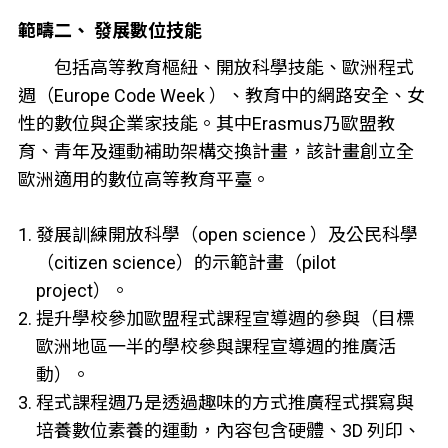
範疇二、 發展數位技能
包括高等教育樞紐、開放科學技能、歐洲程式
週（Europe Code Week ）、教育中的網路安全、女
性的數位與企業家技能。其中Erasmus乃歐盟教
育、青年及運動補助架構交換計畫，該計畫創立全
歐洲適用的數位高等教育平臺。
發展訓練開放科學（open science ）及公民科學
（citizen science）的示範計畫（pilot
project）。
提升學校參加歐盟程式課程宣導週的參與（目標
歐洲地區一半的學校參與課程宣導週的推廣活
動）。
程式課程週乃是透過趣味的方式推廣程式撰寫與
培養數位素養的運動，內容包含硬體、3D 列印、