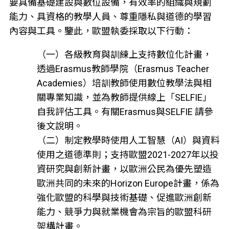
要具備基礎建設與數位設備，有效率的組織與規劃
能力、具資格的教學人員、尊重隱私與道德的學習
內容與工具。鑒此，歐盟執委採取以下行動：
（一）各級教育與訓練上支持數位化計畫，
透過Erasmus教師學院（Erasmus Teacher
Academies）培訓教師使用數位教學法與相
關專業知識，並為教師提供線上「SELFIE」
自我評估工具。有關Erasmus與SELFIE 請參
後文說明。
（二）制定教學時使用人工智慧（AI）與資料
使用之道德準則；支持歐盟2021-2027年以投
資研究與創新計畫，以歐洲公民為優先塑造
歐洲共同的未來的Horizon Europe計畫，係為
強化歐盟的科學與技術基礎、促進歐洲創新
能力、競爭力與就業機會為宗旨的歐盟科研
架構計畫。