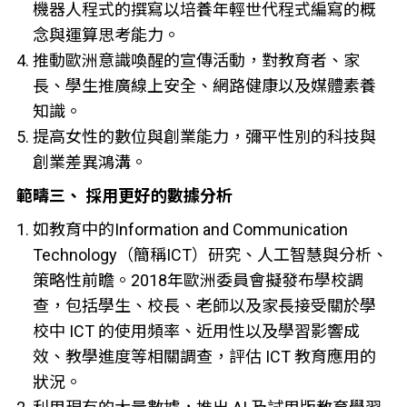
機器人程式的撰寫以培養年輕世代程式編寫的概
念與運算思考能力。
推動歐洲意識喚醒的宣傳活動，對教育者、家
長、學生推廣線上安全、網路健康以及媒體素養
知識。
提高女性的數位與創業能力，彌平性別的科技與
創業差異鴻溝。
範疇三、 採用更好的數據分析
如教育中的Information and Communication
Technology（簡稱ICT）研究、人工智慧與分析、
策略性前瞻。2018年歐洲委員會擬發布學校調
查，包括學生、校長、老師以及家長接受關於學
校中 ICT 的使用頻率、近用性以及學習影響成
效、教學進度等相關調查，評估 ICT 教育應用的
狀況。