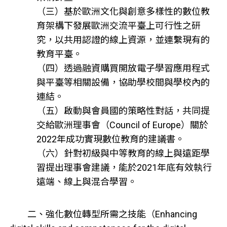
（三）基於歐洲文化與創意多樣性的數位教
育架構下發展歐洲交流平臺上可行性之研
究，以共用認證的線上資源，並連繫現有的
教育平臺。
（四）透過融資購買開放電子學習應用程式
與平臺等相關設備，協助學校間與學校內的
連結。
（五）啟動與會員國的策略性對話，共同提
交給歐洲理事會（Council of Europe）關於
2022年成功實現數位教育的建議書。
（六）針對初級與中等教育的線上與遠距學
習提出理事會建議，能於2021年底有效執行
遠端、線上與混合學習。
二、強化數位轉型所需之技能（Enhancing