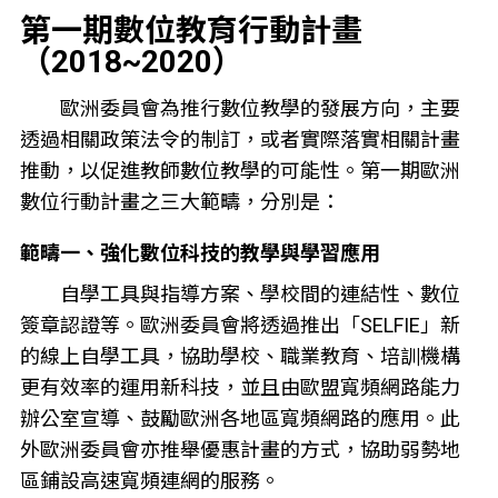
第一期數位教育行動計畫
（2018~2020）
歐洲委員會為推行數位教學的發展方向，主要
透過相關政策法令的制訂，或者實際落實相關計畫
推動，以促進教師數位教學的可能性。第一期歐洲
數位行動計畫之三大範疇，分別是：
範疇一、強化數位科技的教學與學習應用
自學工具與指導方案、學校間的連結性、數位
簽章認證等。歐洲委員會將透過推出「SELFIE」新
的線上自學工具，協助學校、職業教育、培訓機構
更有效率的運用新科技，並且由歐盟寬頻網路能力
辦公室宣導、鼓勵歐洲各地區寬頻網路的應用。此
外歐洲委員會亦推舉優惠計畫的方式，協助弱勢地
區鋪設高速寬頻連網的服務。