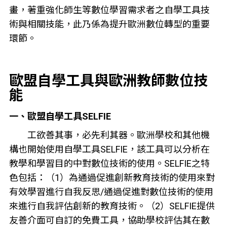
畫，著重強化師生等數位學習需求者之自學工具技
術與相關技能，此乃係為提升歐洲數位轉型的重要
環節。
歐盟自學工具與歐洲教師數位技
能
一、歐盟自學工具SELFIE
工欲善其事，必先利其器。歐洲學校和其他機
構也開始使用自學工具SELFIE，該工具可以分析在
教學和學習目的中對數位技術的使用。SELFIE之特
色包括：（1）為通過促進創新教育技術的使用來對
有效學習進行自我反思/通過促進對數位技術的使用
來進行自我評估創新的教育技術。（2）SELFIE提供
友善介面可自訂的免費工具，協助學校評估其在數