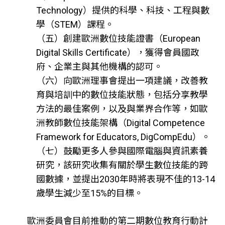
Technology）提供的科學、科技、工程與數
學（STEM）課程。
（五）創建歐洲數位技能證書（European
Digital Skills Certificate），獲得會員國政
府、企業主與其他機構的認可。
（六）向歐洲理事會提出一項建議，改善教
育與培訓中的數位技能狀態，包括分享教學
方法的最佳案例，以及與業界合作等，如歐
洲教師數位技能架構（Digital Competence
Framework for Educators, DigCompEdu）。
（七）鼓勵更多人參與國際電腦與資訊素養
研究，該研究收集有關於學生數位技能的跨
國數據，並提出2030年時將表現不佳的13-14
歲學生減少至15%的目標。
歐洲委員會目前推動的第二期數位教育行動計