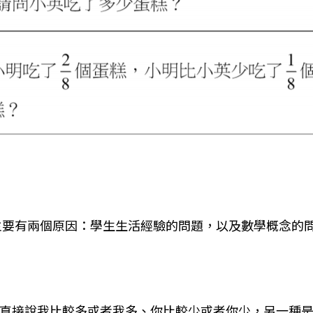
要有兩個原因：學生生活經驗的問題，以及數學概念的問題
直接說我比較多或者我多、你比較少或者你少，另一種