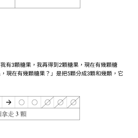
我有3顆糖果，我再得到2顆糖果，現在有幾顆糖
糖果，現在有幾顆糖果？」是把5顆分成3顆和幾顆，它