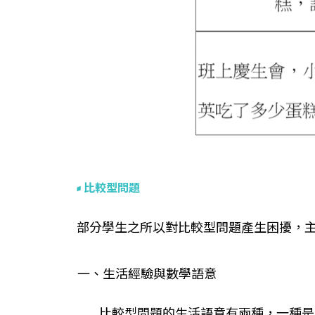
比較型問題
部分學生之所以對比較型問題產生困擾，主
一、生活經驗與數學語意
比較型問題的生活語意有兩種，一種是