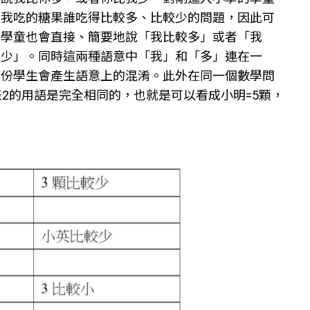
和我吃的糖果誰吃得比較多、比較少的問題，因此可
的學童也會直接、簡要地說「我比較多」或者「我
我少」。同時這兩種語意中「我」和「多」連在一
部份學生會產生語意上的混淆。此外在同一個數學問
2的用語是完全相同的，也就是可以看成小明=5顆，