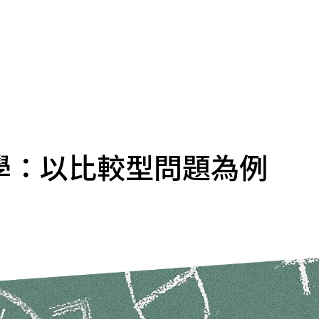
學：以比較型問題為例