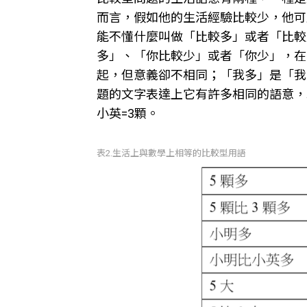
而言，假如他的生活經驗比較少，他可
能不懂什麼叫做「比較多」或者「比較
多」、「你比較少」或者「你少」，在
起，但意義卻不相同；「我多」是「我
題的文字表達上它有許多相同的語意，
小英=3顆。
表2.生活上與數學上相等的比較型用語