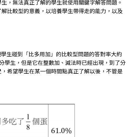
學生，無法真正了解的學生就使用關鍵字解答問題。
了解比較型的意義，以培養學生帶得走的能力，以及
發現學生碰到「比多用加」的比較型問題的答對率大約
分學生，但是它在整數加、減法時已經出現，到了分
覺，希望學生在某一個時間點真正了解以後，不管是