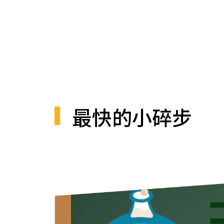
最快的小碎步