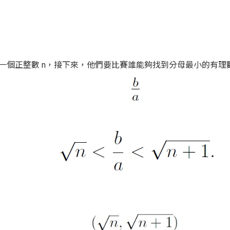
一個正整數 n，接下來，他們要比賽誰能夠找到分母最小的有理