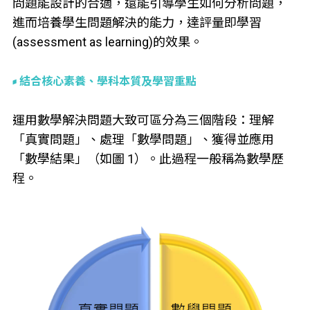
問題能設計的合適，還能引導學生如何分析問題，
進而培養學生問題解決的能力，達評量即學習
(assessment as learning)的效果。
結合核心素養、學科本質及學習重點
運用數學解決問題大致可區分為三個階段：理解
「真實問題」、處理「數學問題」、獲得並應用
「數學結果」（如圖 1）。此過程一般稱為數學歷
程。