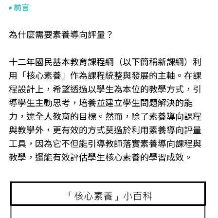
前言
為什麼需要素養導向評量？
十二年國民基本教育課程綱（以下簡稱新課綱）利
用「核心素養」作為課程統整與發展的主軸。在課
程設計上，希望透過以學生為本位的教學方式，引
導學生主動思考，培養並建立學生問題解決的能
力，達全人教育的目標。然而，除了素養導向課程
與教學外，更有效的方式莫過於利用素養導向評量
工具，因為它不但能引導教師落實素養導向課程與
教學，還能有效評估學生核心素養的學習成效。