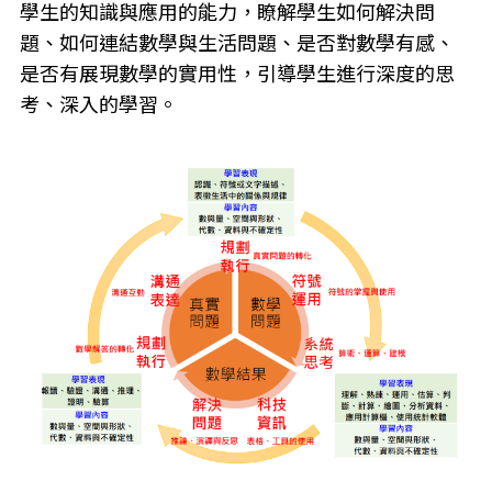
學生的知識與應用的能力，瞭解學生如何解決問
題、如何連結數學與生活問題、是否對數學有感、
是否有展現數學的實用性，引導學生進行深度的思
考、深入的學習。