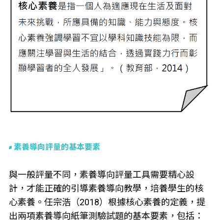
素養導向評量的基本要素
與一般評量不同，素養導向評量工具需要精心設
計，才能正確的引導素養導向教學，培養學生的核
心素養。任宗浩（2018）根據核心素養的定義，提
出兩項素養導向紙筆測驗試題的基本要素，包括：