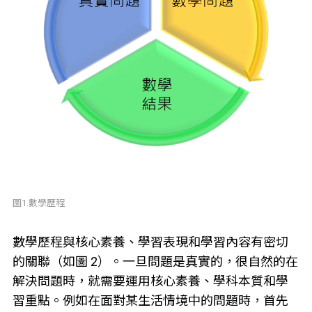
圖1.數學歷程
數學歷程與核心素養、學習表現和學習內容有密切
的關聯（如圖 2）。一旦問題是真實的，很自然的在
解決問題時，就需要運用核心素養、學科本質和學
習重點。例如在面對某生活情境中的問題時，首先