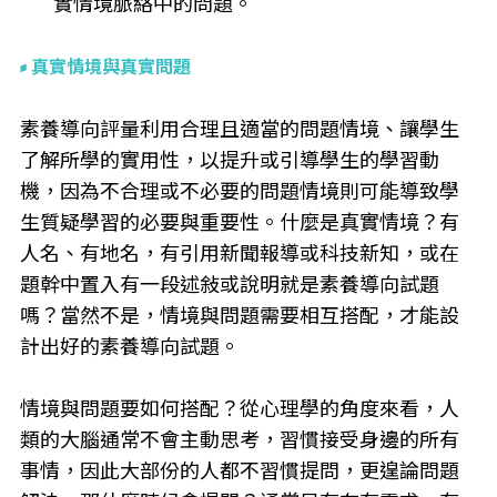
實情境脈絡中的問題。
真實情境與真實問題
素養導向評量利用合理且適當的問題情境、讓學生
了解所學的實用性，以提升或引導學生的學習動
機，因為不合理或不必要的問題情境則可能導致學
生質疑學習的必要與重要性。什麼是真實情境？有
人名、有地名，有引用新聞報導或科技新知，或在
題幹中置入有一段述敍或說明就是素養導向試題
嗎？當然不是，情境與問題需要相互搭配，才能設
計出好的素養導向試題。
情境與問題要如何搭配？從心理學的角度來看，人
類的大腦通常不會主動思考，習慣接受身邊的所有
事情，因此大部份的人都不習慣提問，更遑論問題