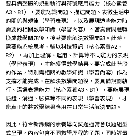
要具備整體的規劃執行與符號應用能力（核心素養
A3、B1），要能認識問題、描述問題、表徵生活中
的關係與規律（學習表現），以及展現這些能力時
需要的相關數學知識（學習內容）。當真實問題轉
換成數學問題後，接著要能解決數學問題。此時，
需要能系統思考、輔以科技資訊（核心素養A2、
B2），再加上理解、運用、計算等不同能力的表現
（學習表現），才能獲得數學結果。要完成此階段
的作業，特別需相關的數學知識（學習內容）作為
支撐才能完成。在解決數學問題後，要具備規劃執
行、溝通表達能力（核心素養A3、B1），要能展現
驗證、溝通、驗算等不同的表現（學習表現），才
能真正的將數學結果應用在日常生活解決問題。
因此，符合新課綱的素養導向試題通常會以題組型
式呈現，內容包含不同數學歷程的子題，同時評量