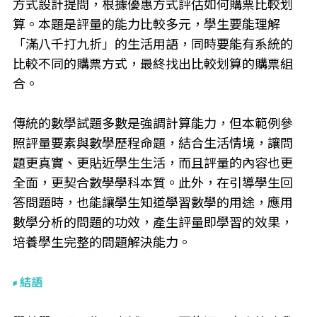
方式設計提問，根據優惠方式評估如何購票比較划
算。本題是評量的能力比較多元，學生要能理解
「滿八千打九折」的生活用語，同時要能有系統的
比較不同的購票方式，最終找出比較划算的購票組
合。
傳統的數學試題多數是強調計算能力，但本範例參
照評量要素與數學歷程命題，結合生活情境，讓問
題更真實、更貼近學生生活，而且評量的內容也更
全面，更契合數學學科本質。此外，在引導學生回
答問題時，也能讓學生知道學習數學的用途，應用
數學分析的問題的功效，產生評量即學習的效果，
培養學生完整的問題解決能力。
結語