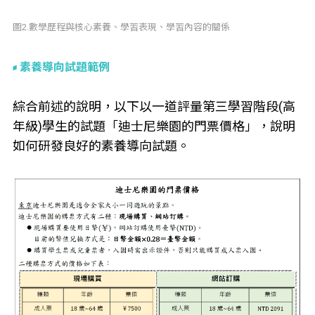
圖2.數學歷程與核心素養、學習表現、學習內容的關係
素養導向試題範例
綜合前述的說明，以下以一道評量第三學習階段(高
年級)學生的試題「迪士尼樂園的門票價格」，說明
如何研發良好的素養導向試題。