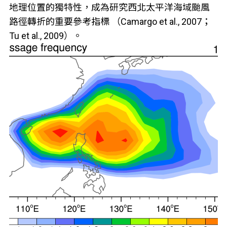
地理位置的獨特性，成為研究西北太平洋海域颱風
路徑轉折的重要參考指標 （Camargo et al., 2007；
Tu et al., 2009）。