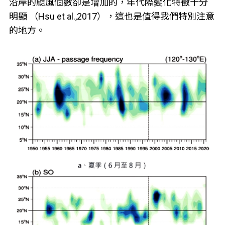
沿岸的颱風個數卻是增加的，年代際變化特徵十分
明顯 （Hsu et al.,2017），這也是值得我們特別注意
的地方。