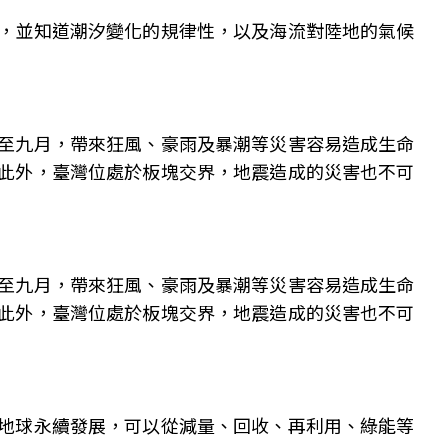
，並知道潮汐變化的規律性，以及海流對陸地的氣候
至九月，帶來狂風、豪雨及暴潮等災害容易造成生命
此外，臺灣位處於板塊交界，地震造成的災害也不可
至九月，帶來狂風、豪雨及暴潮等災害容易造成生命
此外，臺灣位處於板塊交界，地震造成的災害也不可
地球永續發展，可以從減量、回收、再利用、綠能等