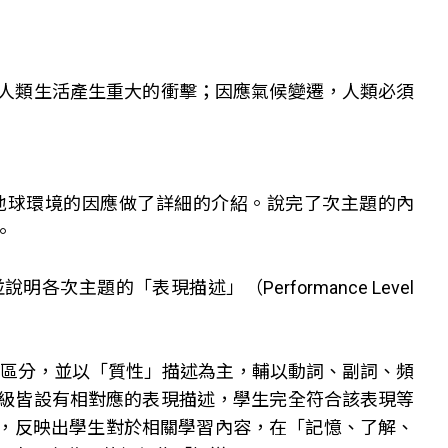
人類生活產生重大的衝擊；因應氣候變遷，人類必須
地球環境的因應做了詳細的介紹。說完了次主題的內
。
主題的「表現描述」（Performance Level
式來區分，並以「質性」描述為主，輔以動詞、副詞、頻
級皆設有相對應的表現描述，學生完全符合該表現等
」，反映出學生對於相關學習內容，在「記憶、了解、