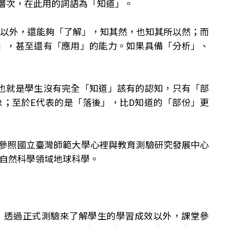
層次，在此用的詞語為「知道」。
」以外，還能夠「了解」，知其然，也知其所以然；而
」，甚至還有「應用」的能力。如果具備「分析」、
也就是學生沒有完全「知道」該有的認知，只有「部
；至於E代表的是「落後」，比D知道的「部份」更
參照國立臺灣師範大學心裡與教育測驗研究發展中心
：自然科學領域地球科學。
，透過正式測驗來了解學生的學習成效以外，課堂參