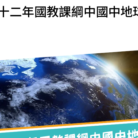
十二年國教課綱中國中地