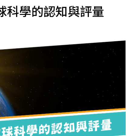
球科學的認知與評量