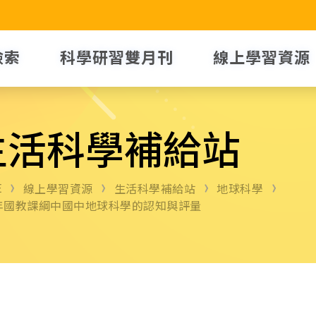
檢索
科學研習雙月刊
線上學習資源
生活科學補給站
E
線上學習資源
生活科學補給站
地球科學
年國教課綱中國中地球科學的認知與評量